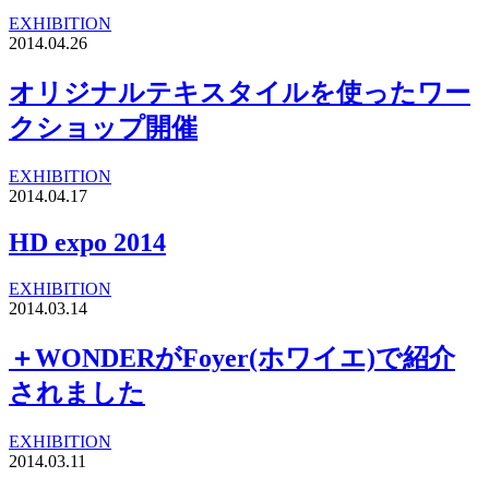
EXHIBITION
2014.04.26
オリジナルテキスタイルを使ったワー
クショップ開催
EXHIBITION
2014.04.17
HD expo 2014
EXHIBITION
2014.03.14
＋WONDERがFoyer(ホワイエ)で紹介
されました
EXHIBITION
2014.03.11