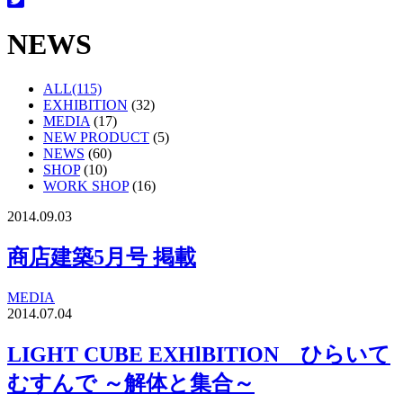
NEWS
ALL(115)
EXHIBITION
(32)
MEDIA
(17)
NEW PRODUCT
(5)
NEWS
(60)
SHOP
(10)
WORK SHOP
(16)
2014.09.03
商店建築5月号 掲載
MEDIA
2014.07.04
LIGHT CUBE EXHlBITION ひらいて
むすんで ～解体と集合～